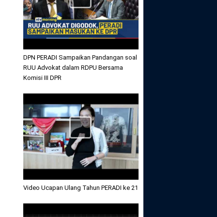
DPN PERADI Sampaikan Pandangan soal
RUU Advokat dalam RDPU Bersama
Komisi III DPR
Video Ucapan Ulang Tahun PERADI ke 21