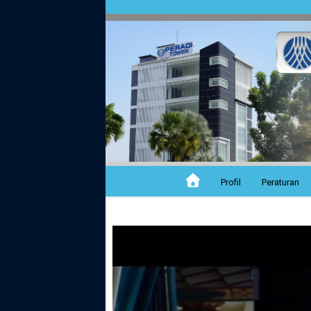
Profil
Peraturan