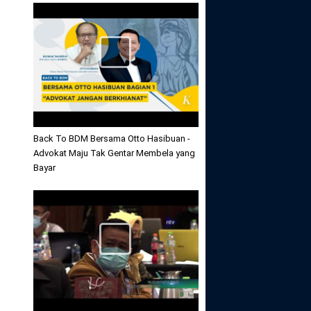
Back To BDM Bersama Otto Hasibuan -
Advokat Maju Tak Gentar Membela yang
Bayar