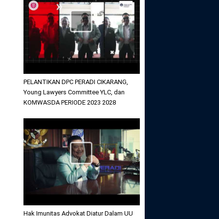
PELANTIKAN DPC PERADI CIKARANG,
Young Lawyers Committee YLC, dan
KOMWASDA PERIODE 2023 2028
Hak Imunitas Advokat Diatur Dalam UU