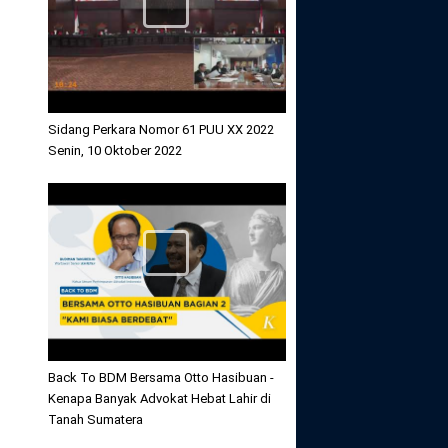
Sidang Perkara Nomor 61 PUU XX 2022
Senin, 10 Oktober 2022
Back To BDM Bersama Otto Hasibuan -
Kenapa Banyak Advokat Hebat Lahir di
Tanah Sumatera