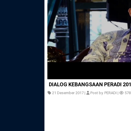
DIALOG KEBANGSAAN PERADI 201
21 Desember 2017 |
Post by. PERADI |
578