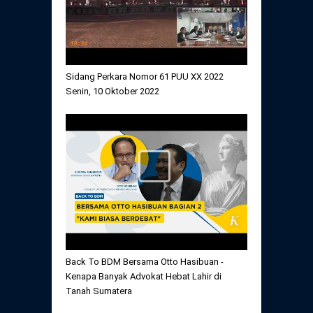
Sidang Perkara Nomor 61 PUU XX 2022
Senin, 10 Oktober 2022
Back To BDM Bersama Otto Hasibuan -
Kenapa Banyak Advokat Hebat Lahir di
Tanah Sumatera