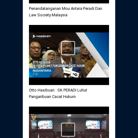
Penandatanganan Mou Antara Peradi Dan
Law Society Malaysia
Otto Hasibuan : SK PERADI Luhut
Pangaribuan Cacat Hukum