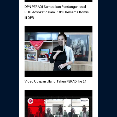
DPN PERADI Sampaikan Pandangan soal
RUU Advokat dalam RDPU Bersama Komisi
III DPR
Video Ucapan Ulang Tahun PERADI ke 21