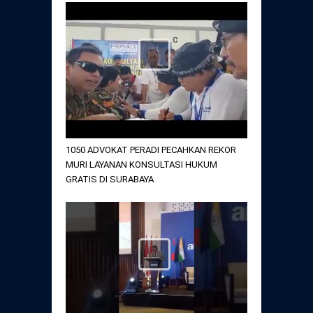
1050 ADVOKAT PERADI PECAHKAN REKOR
MURI LAYANAN KONSULTASI HUKUM
GRATIS DI SURABAYA