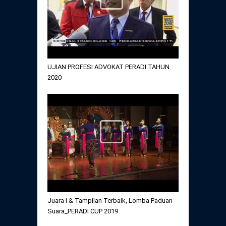
UJIAN PROFESI ADVOKAT PERADI TAHUN
2020
Juara I & Tampilan Terbaik, Lomba Paduan
Suara_PERADI CUP 2019