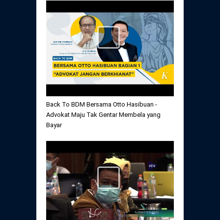
Back To BDM Bersama Otto Hasibuan -
Advokat Maju Tak Gentar Membela yang
Bayar