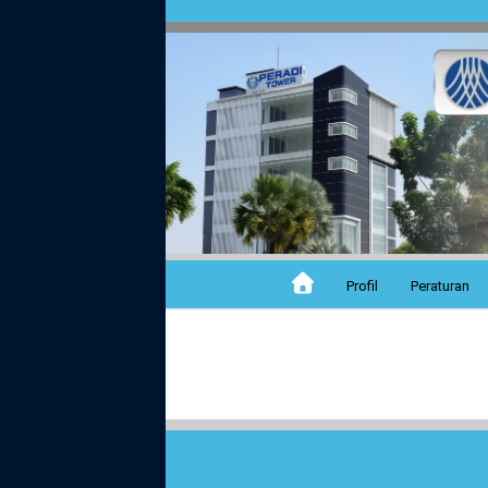
Profil
Peraturan