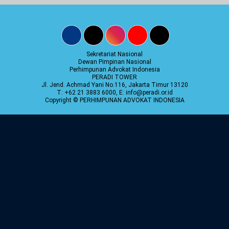
Sekretariat Nasional
Dewan Pimpinan Nasional
Perhimpunan Advokat Indonesia
PERADI TOWER
Jl. Jend. Achmad Yani No.116, Jakarta Timur 13120
T: +62 21 3883 6000, E: info@peradi.or.id
Copyright © PERHIMPUNAN ADVOKAT INDONESIA