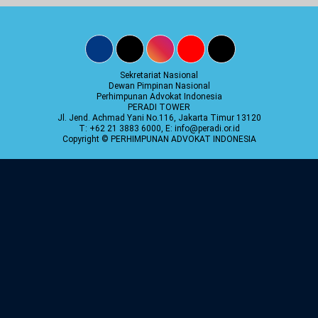
Sekretariat Nasional
Dewan Pimpinan Nasional
Perhimpunan Advokat Indonesia
PERADI TOWER
Jl. Jend. Achmad Yani No.116, Jakarta Timur 13120
T: +62 21 3883 6000, E: info@peradi.or.id
Copyright © PERHIMPUNAN ADVOKAT INDONESIA