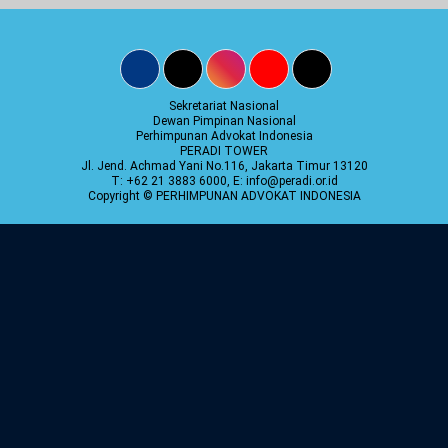
Sekretariat Nasional
Dewan Pimpinan Nasional
Perhimpunan Advokat Indonesia
PERADI TOWER
Jl. Jend. Achmad Yani No.116, Jakarta Timur 13120
T: +62 21 3883 6000, E: info@peradi.or.id
Copyright © PERHIMPUNAN ADVOKAT INDONESIA