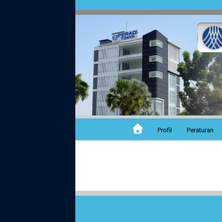
Profil
Peraturan