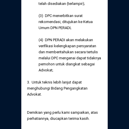
telah disediakan (terlampir);
(3) DPC menerbitkan surat
rekomendasi, ditujukan ke Ketua
Umum DPN PERADI;
(4) DPN PERADI akan melakukan
verifikasi kelengkapan persyaratan
dan memberitahukan secara tertulis
melalui DPC mengenai dapat tidaknya
pemohon untuk diangkat sebagai
Advokat;
3. Untuk teknis lebih lanjut dapat
menghubungi Bidang Pengangkatan
Advokat.
Demikian yang perlu kami sampaikan, atas
perhatiannya, diucapkan terima kasih.