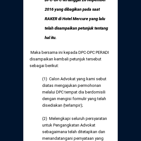
2016 yang dibagikan pada saat
RAKER di Hotel Mercure yang lalu
telah disampaikan petunjuk tentang
hal itu.
Maka bersama ini kepada DPC-DPC PERADI
disampaikan kembali petunjuk tersebut
sebagai berikut:
(1) Calon Advokat yang kami sebut
diatas mengajukan permohonan
melalui DPC tempat dia berdomisili
dengan mengisi formulir yang telah
disediakan (terlampir);
(2) Melengkapi seluruh persyaratan
untuk Pengangkatan Advokat
sebagaimana telah ditetapkan dan
menandatangani pernyataan yang