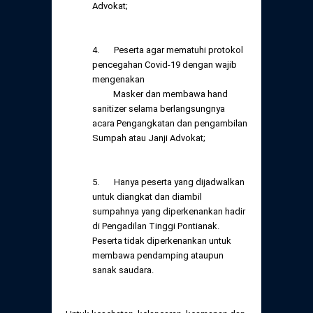
Advokat;
4. Peserta agar mematuhi protokol
pencegahan Covid-19 dengan wajib
mengenakan
Masker dan membawa hand
sanitizer selama berlangsungnya
acara Pengangkatan dan pengambilan
Sumpah atau Janji Advokat;
5. Hanya peserta yang dijadwalkan
untuk diangkat dan diambil
sumpahnya yang diperkenankan hadir
di Pengadilan Tinggi Pontianak.
Peserta tidak diperkenankan untuk
membawa pendamping ataupun
sanak saudara.