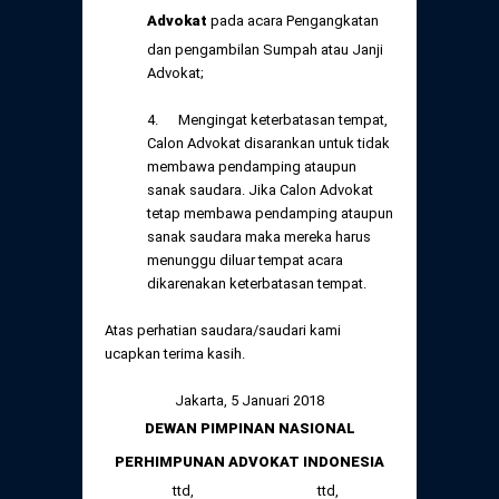
Advokat
pada acara Pengangkatan
dan pengambilan Sumpah atau Janji
Advokat;
4. Mengingat keterbatasan tempat,
Calon Advokat disarankan untuk tidak
membawa pendamping ataupun
sanak saudara. Jika Calon Advokat
tetap membawa pendamping ataupun
sanak saudara maka mereka harus
menunggu diluar tempat acara
dikarenakan keterbatasan tempat.
Atas perhatian saudara/saudari kami
ucapkan terima kasih.
Jakarta, 5 Januari 2018
DEWAN PIMPINAN NASIONAL
PERHIMPUNAN ADVOKAT INDONESIA
ttd,
ttd,