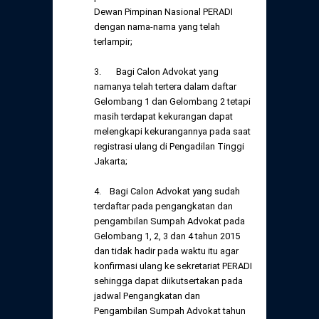
Dewan Pimpinan Nasional PERADI
dengan nama-nama yang telah
terlampir;
3. Bagi Calon Advokat yang
namanya telah tertera dalam daftar
Gelombang 1 dan Gelombang 2 tetapi
masih terdapat kekurangan dapat
melengkapi kekurangannya pada saat
registrasi ulang di Pengadilan Tinggi
Jakarta;
4. Bagi Calon Advokat yang sudah
terdaftar pada pengangkatan dan
pengambilan Sumpah Advokat pada
Gelombang 1, 2, 3 dan 4 tahun 2015
dan tidak hadir pada waktu itu agar
konfirmasi ulang ke sekretariat PERADI
sehingga dapat diikutsertakan pada
jadwal Pengangkatan dan
Pengambilan Sumpah Advokat tahun