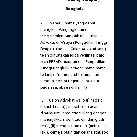
Bengkulu
2. Nama – nama yang dapat
mengikuti Pengangkatan dan
Pengambilan Sumpah atau Janji
Advokat di Wilayah Pengadilan Tinggi
Bengkulu adalah Calon Advokat yang
telah dinyatakan lolos verifikasi baik
oleh PERADI maupun dari Pengadilan
Tinggi Bengkulu dengan nama-nama
terlampir (nomor urut terlampir adalah
sebagai nomor registrasi peserta
pada saat absen di hari H);
3. Calon Advokat wajib (i) hadir di
lokasi 1 (satu) jam sebelum acara
dimulai untuk registrasi ulang dengan
menunjukkan identitas diri dan gladi
resik, (ii) mengenakan dasi (untuk laki-
laki), kemeja putih dan celana atau rok