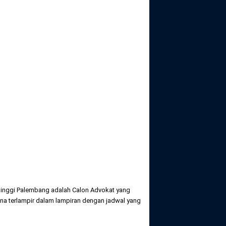
inggi Palembang adalah Calon Advokat yang
na terlampir dalam lampiran dengan jadwal yang