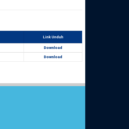
Link Unduh
Download
Download