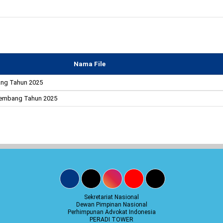
Nama File
ang Tahun 2025
alembang Tahun 2025
Sekretariat Nasional
Dewan Pimpinan Nasional
Perhimpunan Advokat Indonesia
PERADI TOWER